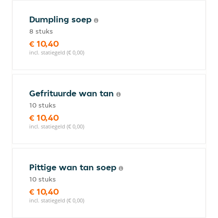
Dumpling soep
8 stuks
€ 10,40
incl. statiegeld (€ 0,00)
Gefrituurde wan tan
10 stuks
€ 10,40
incl. statiegeld (€ 0,00)
Pittige wan tan soep
10 stuks
€ 10,40
incl. statiegeld (€ 0,00)