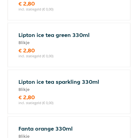
€ 2,80
incl. statiegeld (€ 0,00)
Lipton ice tea green 330ml
Blikje
€ 2,80
incl. statiegeld (€ 0,00)
Lipton ice tea sparkling 330ml
Blikje
€ 2,80
incl. statiegeld (€ 0,00)
Fanta orange 330ml
Blikje